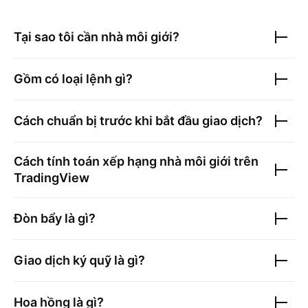
Tại sao tôi cần nhà môi giới?
Gồm có loại lệnh gì?
Cách chuẩn bị trước khi bắt đầu giao dịch?
Cách tính toán xếp hạng nhà môi giới trên
TradingView
Đòn bẩy là gì?
Giao dịch ký quỹ là gì?
Hoa hồng là gì?