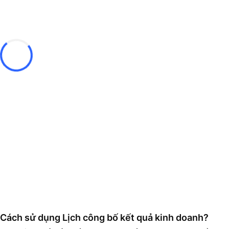
Cách sử dụng Lịch công bố kết quả kinh doanh?