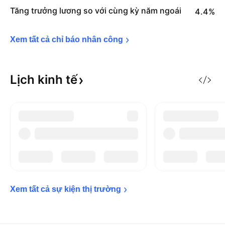
Tăng trưởng lương so với cùng kỳ năm ngoái
4.4%
Xem tất cả chỉ báo nhân 
công
Lịch kinh
tế
Xem tất cả sự kiện thị 
trường