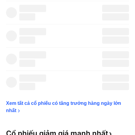
Xem tất cả cổ phiếu có tăng trưởng hàng ngày lớn 
nhất
Cổ phiếu giảm giá mạnh
nhất