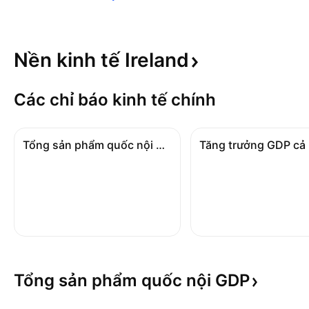
Nền kinh tế
Ireland
Các chỉ báo kinh tế chính
Tổng sản phẩm quốc nội GDP
Tăng trưởng GDP cả
Tổng sản phẩm quốc nội
GDP