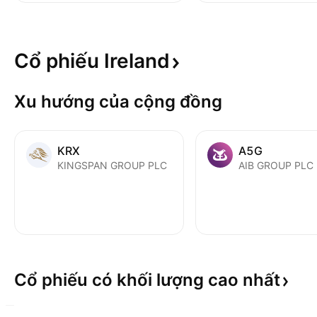
Cổ phiếu
Ireland
Xu hướng của cộng đồng
KRX
A5G
KINGSPAN GROUP PLC
AIB GROUP PLC
Cổ phiếu có khối lượng cao
nhất