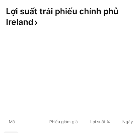
Lợi suất trái phiếu chính phủ
Ireland
Mã
Phiếu giảm giá
Lợi suất %
Ngày