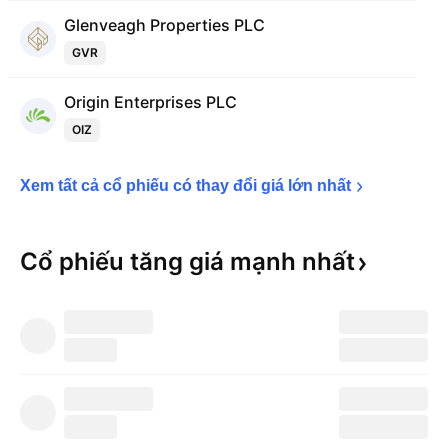
Glenveagh Properties PLC
GVR
Origin Enterprises PLC
OIZ
Xem tất cả cổ phiếu có thay đổi giá lớn 
nhất
Cổ phiếu tăng giá mạnh
nhất