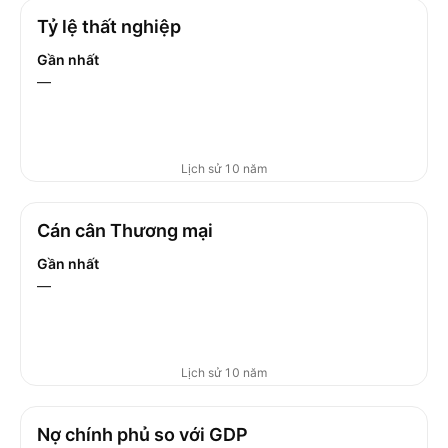
Tỷ lệ thất nghiệp
Gần nhất
—
Lịch sử 10 năm
Cán cân Thương mại
Gần nhất
—
Lịch sử 10 năm
Nợ chính phủ so với GDP