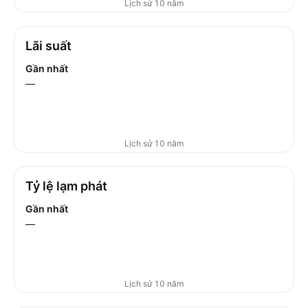
Lịch sử 10 năm
Lãi suất
Gần nhất
—
Lịch sử 10 năm
Tỷ lệ lạm phát
Gần nhất
—
Lịch sử 10 năm