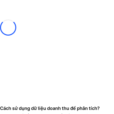
Cách sử dụng dữ liệu doanh thu để phân tích?