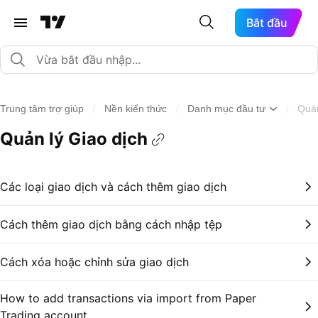
Bắt đầu
/
/
/
Trung tâm trợ giúp
Nền kiến thức
Danh mục đầu tư
Quản
Quản lý Giao dịch
Các loại giao dịch và cách thêm giao dịch
Cách thêm giao dịch bằng cách nhập tệp
Cách xóa hoặc chỉnh sửa giao dịch
How to add transactions via import from Paper
Trading account