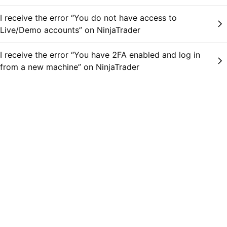
I receive the error “You do not have access to
Live/Demo accounts” on NinjaTrader
I receive the error “You have 2FA enabled and log in
from a new machine” on NinjaTrader