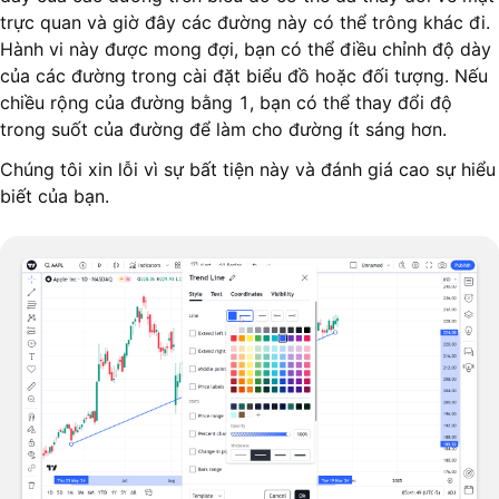
trực quan và giờ đây các đường này có thể trông khác đi.
Hành vi này được mong đợi, bạn có thể điều chỉnh độ dày
của các đường trong cài đặt biểu đồ hoặc đối tượng. Nếu
chiều rộng của đường bằng 1, bạn có thể thay đổi độ
trong suốt của đường để làm cho đường ít sáng hơn.
Chúng tôi xin lỗi vì sự bất tiện này và đánh giá cao sự hiểu
biết của bạn.