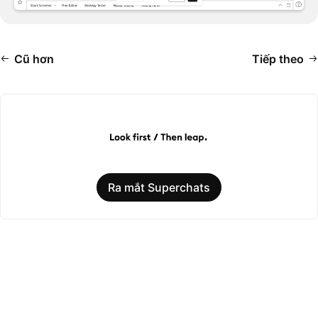
Cũ hơn
Tiếp theo
Ra mắt Superchats