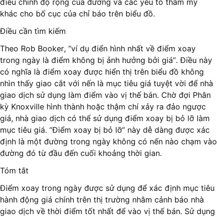
điều chỉnh độ rộng của đường và các yếu tố thẩm mỹ
khác cho bố cục của chỉ báo trên biểu đồ.
Điều cần tìm kiếm
Theo Rob Booker, “ví dụ điển hình nhất về điểm xoay
trong ngày là điểm không bị ảnh hưởng bởi giá”. Điều này
có nghĩa là điểm xoay được hiển thị trên biểu đồ không
nhìn thấy giao cắt với nến là mục tiêu giá tuyệt vời để nhà
giao dịch sử dụng làm điểm vào vị thế bán. Chờ đợi Phân
kỳ Knoxville hình thành hoặc thậm chí xảy ra đảo ngược
giá, nhà giao dịch có thể sử dụng điểm xoay bị bỏ lỡ làm
mục tiêu giá. “Điểm xoay bị bỏ lỡ” này dễ dàng được xác
định là một đường trong ngày không có nến nào chạm vào
đường đó từ đầu đến cuối khoảng thời gian.
Tóm tắt
Điểm xoay trong ngày được sử dụng để xác định mục tiêu
hành động giá chính trên thị trường nhằm cảnh báo nhà
giao dịch về thời điểm tốt nhất để vào vị thế bán. Sử dụng