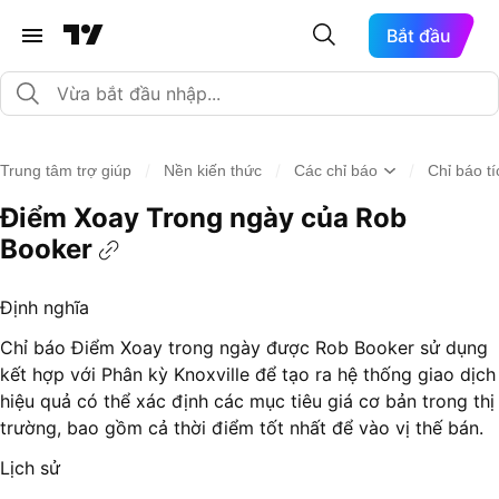
Bắt đầu
/
/
/
Trung tâm trợ giúp
Nền kiến thức
Các chỉ báo
Chỉ báo t
Điểm Xoay Trong ngày của Rob
Booker
Định nghĩa
Chỉ báo Điểm Xoay trong ngày được Rob Booker sử dụng
kết hợp với Phân kỳ Knoxville để tạo ra hệ thống giao dịch
hiệu quả có thể xác định các mục tiêu giá cơ bản trong thị
trường, bao gồm cả thời điểm tốt nhất để vào vị thế bán.
Lịch sử