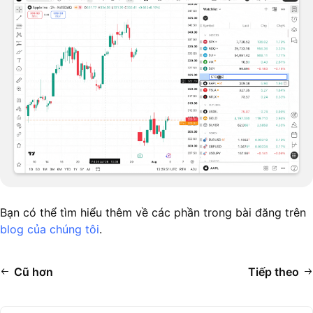
Bạn có thể tìm hiểu thêm về các phần trong bài đăng trên
blog của chúng tôi
.
Cũ hơn
Tiếp theo