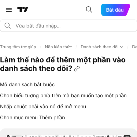
Bắt đầu
/
/
/
Trung tâm trợ giúp
Nền kiến thức
Danh sách theo dõi
Da
Làm thế nào để thêm một phần vào
danh sách theo dõi?
Mở danh sách bắt buộc
Chọn biểu tượng phía trên mà bạn muốn tạo một phần
Nhấp chuột phải vào nó để mở menu
Chọn mục menu Thêm phần