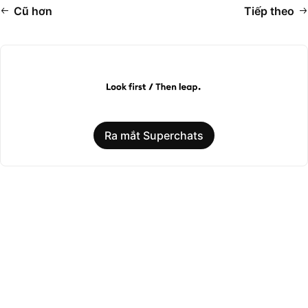
Cũ hơn
Tiếp theo
Ra mắt Superchats