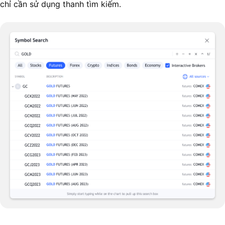
chỉ cần sử dụng thanh tìm kiếm.