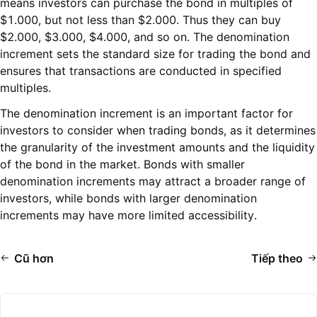
means investors can purchase the bond in multiples of
$1.000, but not less than $2.000. Thus they can buy
$2.000, $3.000, $4.000, and so on. The denomination
increment sets the standard size for trading the bond and
ensures that transactions are conducted in specified
multiples.
The denomination increment is an important factor for
investors to consider when trading bonds, as it determines
the granularity of the investment amounts and the liquidity
of the bond in the market. Bonds with smaller
denomination increments may attract a broader range of
investors, while bonds with larger denomination
increments may have more limited accessibility.
Cũ hơn
Tiếp theo