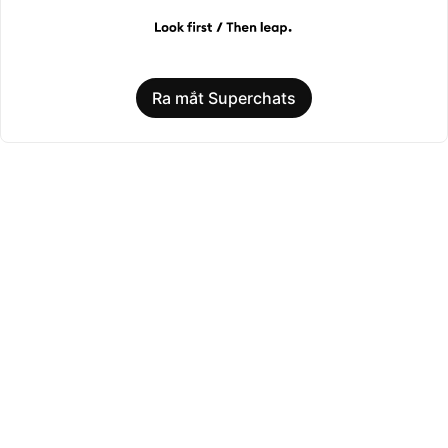
Ra mắt Superchats