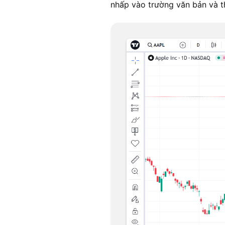
nhấp vào trường văn bản và th