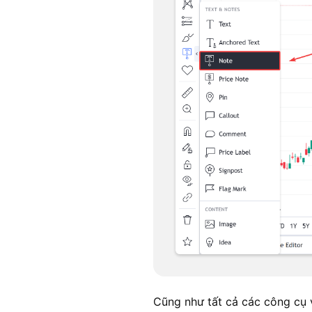
Cũng như tất cả các công cụ v