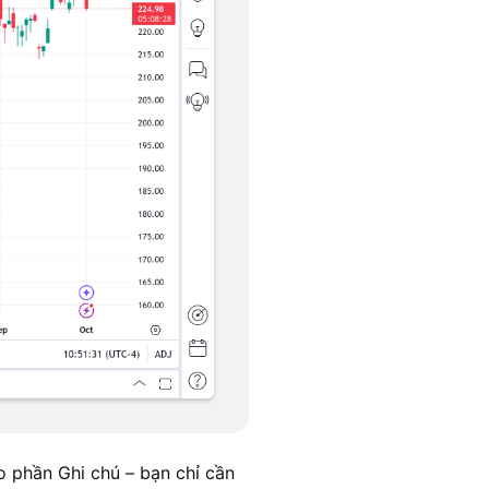
o phần Ghi chú – bạn chỉ cần