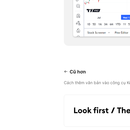
Cũ hơn
Cách thêm văn bản vào công cụ K