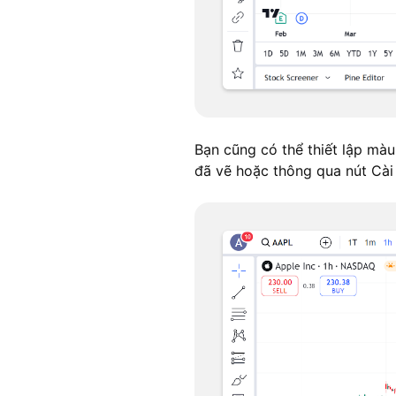
Bạn cũng có thể thiết lập mà
đã vẽ hoặc thông qua nút Cài 