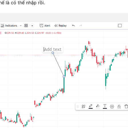
ế là có thể nhập rồi.