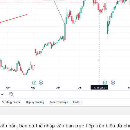
ăn bản, bạn có thể nhập văn bản trực tiếp trên biểu đồ ch