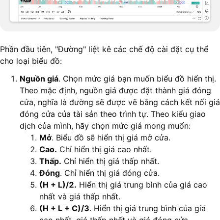
Phần đầu tiên, "Đường" liệt kê các chế độ cài đặt cụ thể
cho loại biểu đồ:
Nguồn giá
. Chọn mức giá bạn muốn biểu đồ hiển thị.
Theo mặc định, nguồn giá được đặt thành giá đóng
cửa, nghĩa là đường sẽ được vẽ bằng cách kết nối giá
đóng cửa của tài sản theo trình tự. Theo kiểu giao
dịch của mình, hãy chọn mức giá mong muốn:
Mở
. Biểu đồ sẽ hiển thị giá mở cửa.
Cao.
Chỉ hiển thị giá cao nhất.
Thấp.
Chỉ hiển thị giá thấp nhất.
Đóng
. Chỉ hiển thị giá đóng cửa.
(H + L)/2.
Hiển thị giá trung bình của giá cao
nhất và giá thấp nhất.
(H + L + C)/3
. Hiển thị giá trung bình của giá