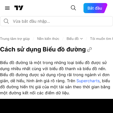
Bắt đầu
/
/
/
Trung tâm trợ giúp
Nền kiến thức
Biểu đồ
Tôi muốn tìm 
Cách sử dụng Biểu đồ đường
Biểu đồ đường là một trong những loại biểu đồ được sử
dụng nhiều nhất cùng với biểu đồ thanh và biểu đồ nến.
Biểu đồ đường được sử dụng rộng rãi trong ngành vì đơn
giản, dễ hiểu, hình ảnh giá rõ ràng. Trên
Supercharts
, biểu
đồ đường hiển thị giá của một tài sản theo thời gian bằng
một đường kết nối các điểm dữ liệu.