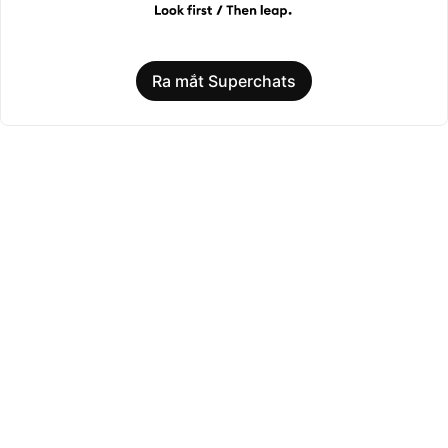
Ra mắt Superchats