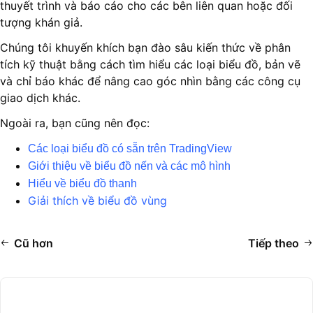
thuyết trình và báo cáo cho các bên liên quan hoặc đối
tượng khán giả.
Chúng tôi khuyến khích bạn đào sâu kiến thức về phân
tích kỹ thuật bằng cách tìm hiểu các loại biểu đồ, bản vẽ
và chỉ báo khác để nâng cao góc nhìn bằng các công cụ
giao dịch khác.
Ngoài ra, bạn cũng nên đọc:
Các loại biểu đồ có sẵn trên TradingView
Giới thiệu về biểu đồ nến và các mô hình
Hiểu về biểu đồ thanh
Giải thích về biểu đồ vùng
Cũ hơn
Tiếp theo