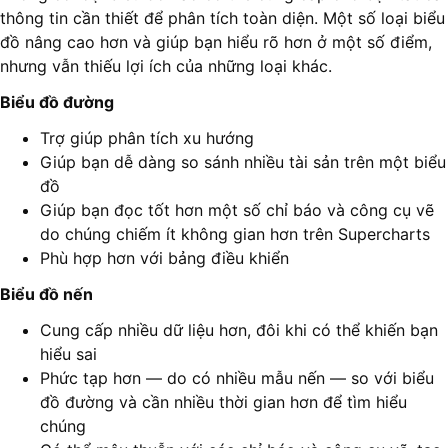
thông tin cần thiết để phân tích toàn diện. Một số loại biểu
đồ nâng cao hơn và giúp bạn hiểu rõ hơn ở một số điểm,
nhưng vẫn thiếu lợi ích của những loại khác.
Biểu đồ đường
Trợ giúp phân tích xu hướng
Giúp bạn dễ dàng so sánh nhiều tài sản trên một biểu
đồ
Giúp bạn đọc tốt hơn một số chỉ báo và công cụ vẽ
do chúng chiếm ít không gian hơn trên Supercharts
Phù hợp hơn với bảng điều khiển
Biểu đồ nến
Cung cấp nhiều dữ liệu hơn, đôi khi có thể khiến bạn
hiểu sai
Phức tạp hơn — do có nhiều mẫu nến — so với biểu
đồ đường và cần nhiều thời gian hơn để tìm hiểu
chúng