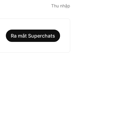
Thu nhập
Ra mắt Superchats