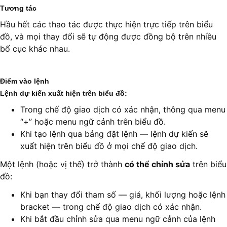
Tương tác
Hầu hết các thao tác được thực hiện trực tiếp trên biểu
đồ, và mọi thay đổi sẽ tự động được đồng bộ trên nhiều
bố cục khác nhau.
Điểm vào lệnh
Lệnh dự kiến xuất hiện trên biểu đồ:
Trong chế độ giao dịch có xác nhận, thông qua menu
“+” hoặc menu ngữ cảnh trên biểu đồ.
Khi tạo lệnh qua bảng đặt lệnh — lệnh dự kiến sẽ
xuất hiện trên biểu đồ ở mọi chế độ giao dịch.
Một lệnh (hoặc vị thế) trở thành
có thể chỉnh sửa
trên biểu
đồ:
Khi bạn thay đổi tham số — giá, khối lượng hoặc lệnh
bracket — trong chế độ giao dịch có xác nhận.
Khi bắt đầu chỉnh sửa qua menu ngữ cảnh của lệnh