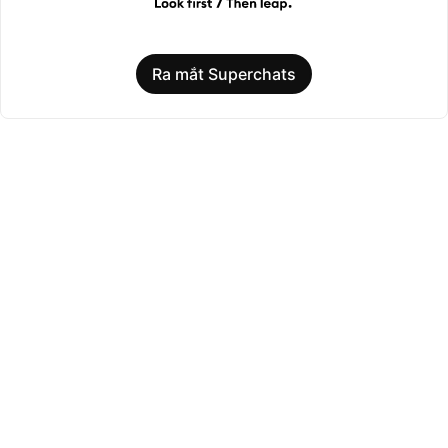
Ra mắt Superchats