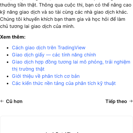
thưởng tiền thật. Thông qua cuộc thi, bạn có thể nâng cao
kỹ năng giao dịch và so tài cùng các nhà giao dịch khác.
Chúng tôi khuyến khích bạn tham gia và học hỏi để làm
chủ tương lai giao dịch của mình.
Xem thêm:
Cách giao dịch trên TradingView
Giao dịch giấy — các tính năng chính
Giao dịch hợp đồng tương lai mô phỏng, trải nghiệm
thị trường thật
Giới thiệu về phân tích cơ bản
Các kiến thức nền tảng của phân tích kỹ thuật
Cũ hơn
Tiếp theo