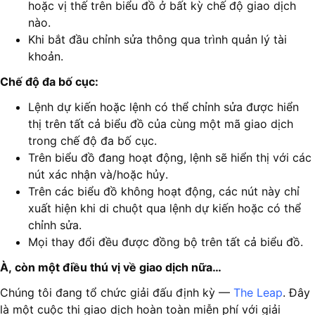
hoặc vị thế trên biểu đồ ở bất kỳ chế độ giao dịch
nào.
Khi bắt đầu chỉnh sửa thông qua trình quản lý tài
khoản.
Chế độ đa bố cục:
Lệnh dự kiến hoặc lệnh có thể chỉnh sửa được hiển
thị trên tất cả biểu đồ của cùng một mã giao dịch
trong chế độ đa bố cục.
Trên biểu đồ đang hoạt động, lệnh sẽ hiển thị với các
nút xác nhận và/hoặc hủy.
Trên các biểu đồ không hoạt động, các nút này chỉ
xuất hiện khi di chuột qua lệnh dự kiến hoặc có thể
chỉnh sửa.
Mọi thay đổi đều được đồng bộ trên tất cả biểu đồ.
À, còn một điều thú vị về giao dịch nữa…
Chúng tôi đang tổ chức giải đấu định kỳ —
The Leap
. Đây
là một cuộc thi giao dịch hoàn toàn miễn phí với giải