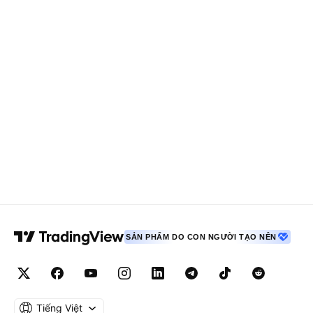
SẢN PHẨM DO CON NGƯỜI TẠO NÊN
Tiếng Việt