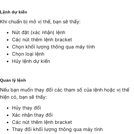
Lệnh dự kiến
Khi chuẩn bị mở vị thế, bạn sẽ thấy:
Nút đặt (xác nhận) lệnh
Các nút thêm lệnh bracket
Chọn khối lượng thông qua máy tính
Chọn loại lệnh
Hủy lệnh dự kiến
Quản lý lệnh
Nếu bạn muốn thay đổi các tham số của lệnh hoặc vị thế
hiện có, bạn sẽ thấy:
Hủy thay đổi
Xác nhận thay đổi
Các nút thêm lệnh bracket
Thay đổi khối lượng thông qua máy tính