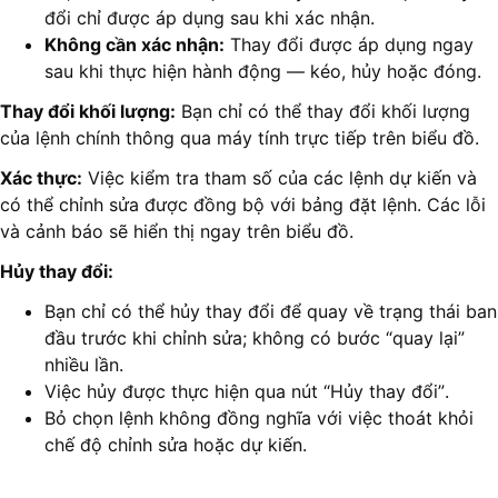
đổi chỉ được áp dụng sau khi xác nhận.
Không cần xác nhận:
Thay đổi được áp dụng ngay
sau khi thực hiện hành động — kéo, hủy hoặc đóng.
Thay đổi khối lượng:
Bạn chỉ có thể thay đổi khối lượng
của lệnh chính thông qua máy tính trực tiếp trên biểu đồ.
Xác thực:
Việc kiểm tra tham số của các lệnh dự kiến và
có thể chỉnh sửa được đồng bộ với bảng đặt lệnh. Các lỗi
và cảnh báo sẽ hiển thị ngay trên biểu đồ.
Hủy thay đổi:
Bạn chỉ có thể hủy thay đổi để quay về trạng thái ban
đầu trước khi chỉnh sửa; không có bước “quay lại”
nhiều lần.
Việc hủy được thực hiện qua nút “Hủy thay đổi”.
Bỏ chọn lệnh không đồng nghĩa với việc thoát khỏi
chế độ chỉnh sửa hoặc dự kiến.