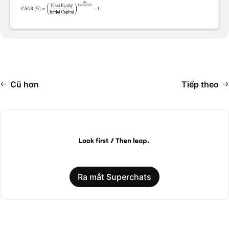
Cũ hơn
Tiếp theo
Ra mắt Superchats