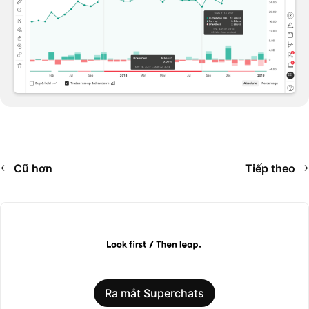
Cũ hơn
Tiếp theo
Ra mắt Superchats