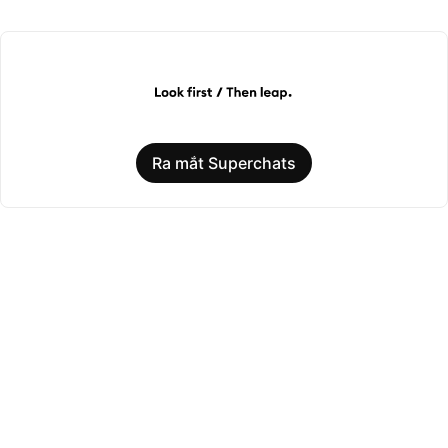
Ra mắt Superchats