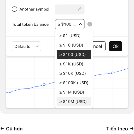
Cũ hơn
Tiếp theo