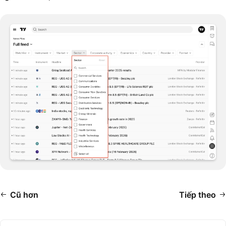
Cũ hơn
Tiếp theo