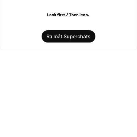
Ra mắt Superchats