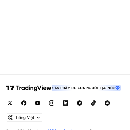
SẢN PHẨM DO CON NGƯỜI TẠO NÊN
Tiếng Việt