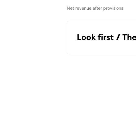
Net revenue after provisions