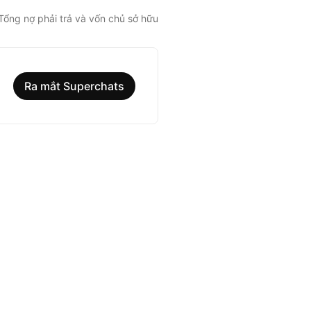
Tổng nợ phải trả và vốn chủ sở hữu
Ra mắt Superchats