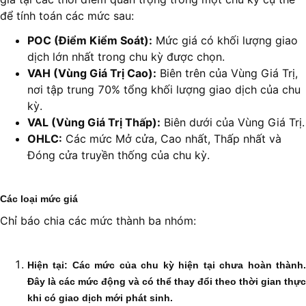
để tính toán các mức sau:
POC (Điểm Kiểm Soát):
Mức giá có khối lượng giao
dịch lớn nhất trong chu kỳ được chọn.
VAH (Vùng Giá Trị Cao):
Biên trên của Vùng Giá Trị,
nơi tập trung 70% tổng khối lượng giao dịch của chu
kỳ.
VAL (Vùng Giá Trị Thấp):
Biên dưới của Vùng Giá Trị.
OHLC:
Các mức Mở cửa, Cao nhất, Thấp nhất và
Đóng cửa truyền thống của chu kỳ.
Các loại mức giá
Chỉ báo chia các mức thành ba nhóm:
Hiện tại:
Các mức của chu kỳ hiện tại chưa hoàn thành
Đây là các mức động và có thể thay đổi theo thời gian thực
khi có giao dịch mới phát sinh.