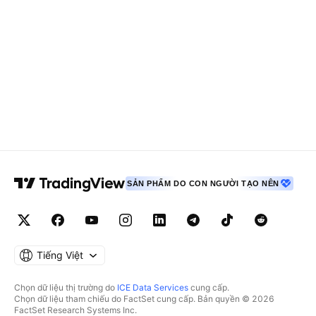
SẢN PHẨM DO CON NGƯỜI TẠO NÊN
Tiếng Việt
Chọn dữ liệu thị trường do
ICE Data Services
cung cấp.
Chọn dữ liệu tham chiếu do FactSet cung cấp. Bản quyền © 2026
FactSet Research Systems Inc.