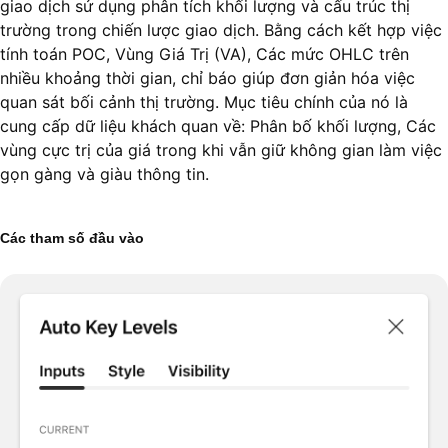
giao dịch sử dụng phân tích khối lượng và cấu trúc thị
trường trong chiến lược giao dịch. Bằng cách kết hợp việc
tính toán POC, Vùng Giá Trị (VA), Các mức OHLC trên
nhiều khoảng thời gian, chỉ báo giúp đơn giản hóa việc
quan sát bối cảnh thị trường. Mục tiêu chính của nó là
cung cấp dữ liệu khách quan về: Phân bố khối lượng, Các
vùng cực trị của giá trong khi vẫn giữ không gian làm việc
gọn gàng và giàu thông tin.
Các tham số đầu vào