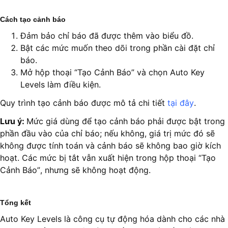
Cách tạo cảnh báo
Đảm bảo chỉ báo đã được thêm vào biểu đồ.
Bật các mức muốn theo dõi trong phần cài đặt chỉ
báo.
Mở hộp thoại “Tạo Cảnh Báo” và chọn Auto Key
Levels làm điều kiện.
Quy trình tạo cảnh báo được mô tả chi tiết
tại đây
.
Lưu ý:
Mức giá dùng để tạo cảnh báo phải được bật trong
phần đầu vào của chỉ báo; nếu không, giá trị mức đó sẽ
không được tính toán và cảnh báo sẽ không bao giờ kích
hoạt. Các mức bị tắt vẫn xuất hiện trong hộp thoại “Tạo
Cảnh Báo”, nhưng sẽ không hoạt động.
Tổng kết
Auto Key Levels là công cụ tự động hóa dành cho các nhà