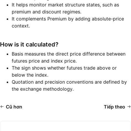
It helps monitor market structure states, such as
premium and discount regimes.
It complements Premium by adding absolute-price
context.
How is it calculated?
Basis measures the direct price difference between
futures price and index price.
The sign shows whether futures trade above or
below the index.
Quotation and precision conventions are defined by
the exchange methodology.
Cũ hơn
Tiếp theo