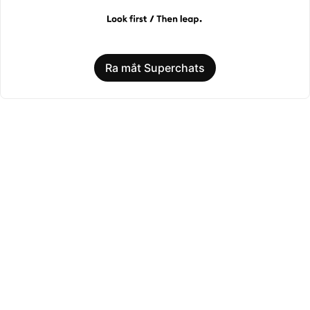
Ra mắt Superchats