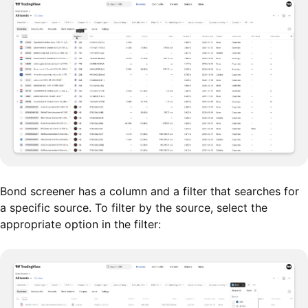
Bond screener has a column and a filter that searches for
a specific source. To filter by the source, select the
appropriate option in the filter: