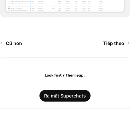
Cũ hơn
Tiếp theo
Ra mắt Superchats