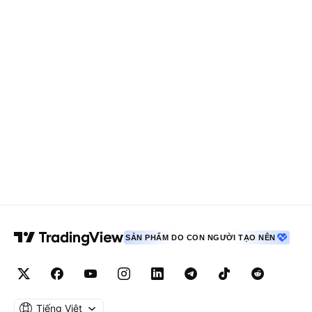
SẢN PHẨM DO CON NGƯỜI TẠO NÊN
Tiếng Việt