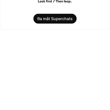
Ra mắt Superchats