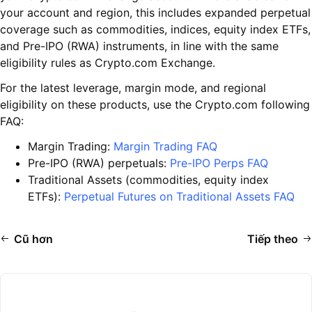
your account and region, this includes expanded perpetual
coverage such as commodities, indices, equity index ETFs,
and Pre-IPO (RWA) instruments, in line with the same
eligibility rules as Crypto.com Exchange.
For the latest leverage, margin mode, and regional
eligibility on these products, use the Crypto.com following
FAQ:
Margin Trading:
Margin Trading FAQ
Pre-IPO (RWA) perpetuals:
Pre-IPO Perps FAQ
Traditional Assets (commodities, equity index
ETFs):
Perpetual Futures on Traditional Assets FAQ
Cũ hơn
Tiếp theo