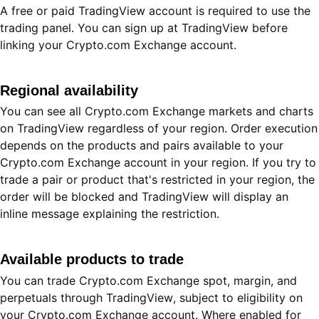
A free or paid TradingView account is required to use the
trading panel. You can sign up at TradingView before
linking your Crypto.com Exchange account.
Regional availability
You can see all Crypto.com Exchange markets and charts
on TradingView regardless of your region. Order execution
depends on the products and pairs available to your
Crypto.com Exchange account in your region. If you try to
trade a pair or product that's restricted in your region, the
order will be blocked and TradingView will display an
inline message explaining the restriction.
Available products to trade
You can trade Crypto.com Exchange spot, margin, and
perpetuals through TradingView, subject to eligibility on
your Crypto.com Exchange account. Where enabled for