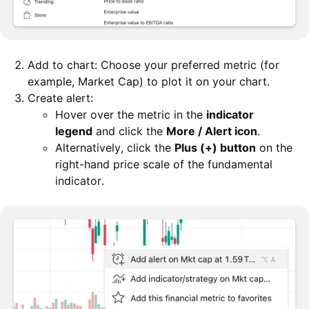
Add to chart: Choose your preferred metric (for
example, Market Cap) to plot it on your chart.
Create alert:
Hover over the metric in the
indicator
legend
and click the
More / Alert icon
.
Alternatively, click the
Plus (+) button
on the
right-hand price scale of the fundamental
indicator.