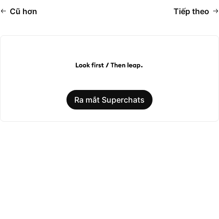
Cũ hơn
Tiếp theo
Ra mắt Superchats