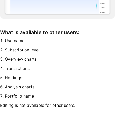
What is available to other users:
1. Username
2. Subscription level
3. Overview charts
4. Transactions
5. Holdings
6. Analysis charts
7. Portfolio name
Editing is not available for other users.