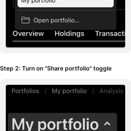
Step 2: Turn on "Share portfolio" toggle