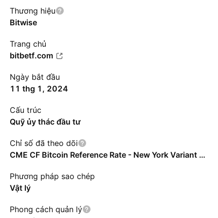
Thương hiệu
Bitwise
Trang chủ
bitbetf.com
Ngày bắt đầu
11 thg 1, 2024
Cấu trúc
Quỹ ủy thác đầu tư
Chỉ số đã theo dõi
CME CF Bitcoin Reference Rate - New York Variant - Benchmark Price Return
Phương pháp sao chép
Vật lý
Phong cách quản lý