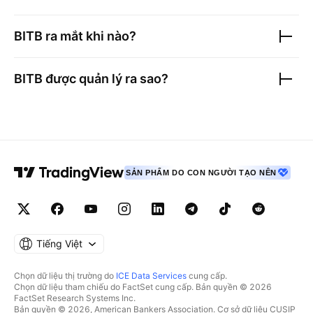
BITB
ra mắt khi nào?
BITB
được quản lý ra sao?
SẢN PHẨM DO CON NGƯỜI TẠO NÊN
Tiếng Việt
Chọn dữ liệu thị trường do
ICE Data Services
cung cấp.
Chọn dữ liệu tham chiếu do FactSet cung cấp. Bản quyền © 2026
FactSet Research Systems Inc.
Bản quyền © 2026, American Bankers Association. Cơ sở dữ liệu CUSIP