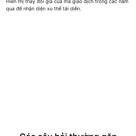
Hiển thị thay đổi giá của mã giao dịch trong các năm
qua để nhận diện xu thế tái diễn.