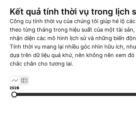
Kết quả tính thời vụ trong lịch 
Công cụ tính thời vụ của chúng tôi giúp hé lộ các
theo từng tháng trong hiệu suất của một tài sản,
nhận diện các mô hình lịch sử và những biến độn
Tính thời vụ mang lại nhiều góc nhìn hữu ích, n
dựa trên dữ liệu quá khứ, nên không nên xem đó
chắc chắn cho tương lai.
2024
2025
2026