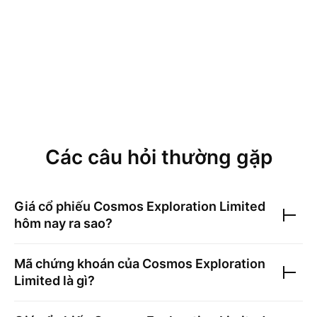
Các câu hỏi thường gặp
Giá cổ phiếu
Cosmos Exploration Limited
hôm nay ra sao?
Mã chứng khoán của
Cosmos Exploration
Limited
là gì?