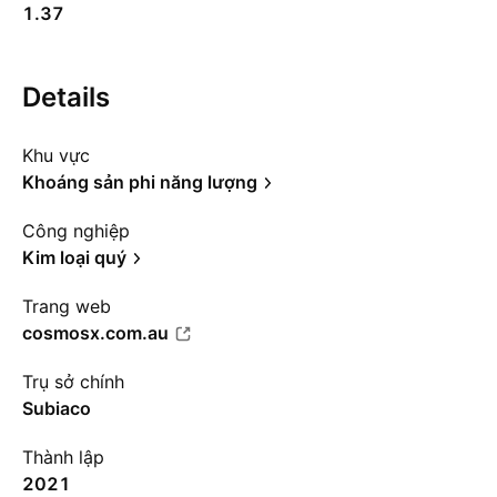
1.37
Details
Khu vực
Khoáng sản phi năng lượng
Công nghiệp
Kim loại quý
Trang web
cosmosx.com.au
Trụ sở chính
Subiaco
Thành lập
2021