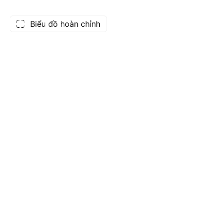
Biểu đồ hoàn chỉnh