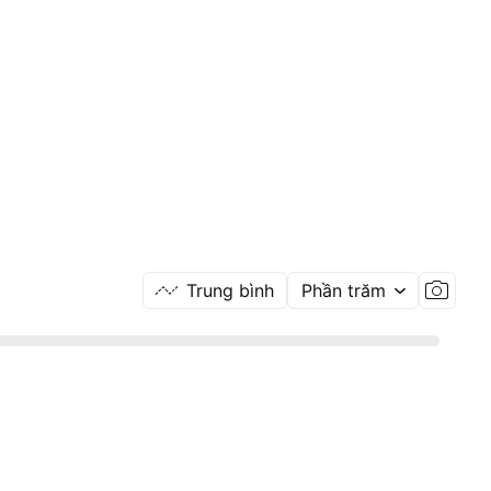
Trung bình
Phần trăm