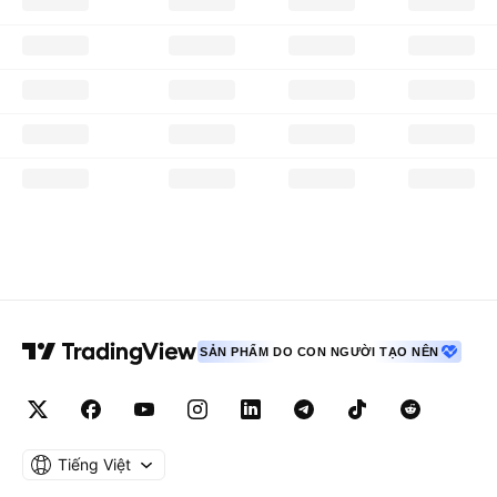
SẢN PHẨM DO CON NGƯỜI TẠO NÊN
Tiếng Việt