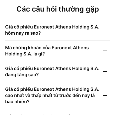
Các câu hỏi thường gặp
Giá cổ phiếu
Euronext Athens Holding S.A.
hôm nay ra sao?
Mã chứng khoán của
Euronext Athens
Holding S.A.
là gì?
Giá cổ phiếu
Euronext Athens Holding S.A.
đang tăng sao?
Giá cổ phiếu
Euronext Athens Holding S.A.
cao nhất và thấp nhất từ trước đến nay là
bao nhiêu?