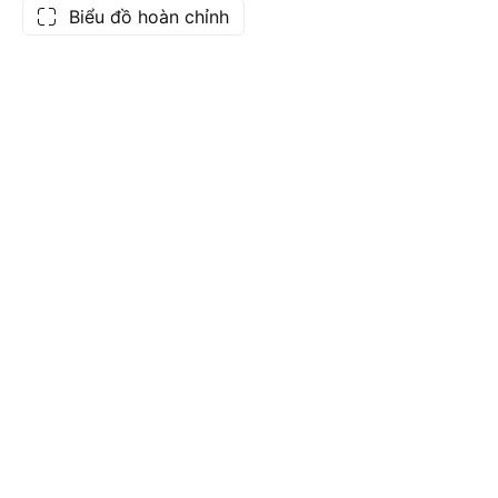
Biểu đồ hoàn chỉnh