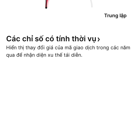
Trung lập
Các chỉ số có tính thời
vụ
Hiển thị thay đổi giá của mã giao dịch trong các năm
qua để nhận diện xu thế tái diễn.