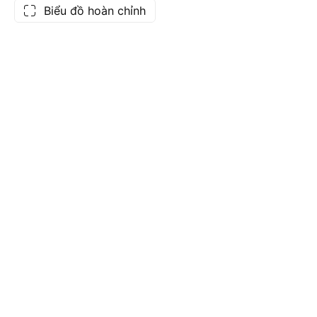
Biểu đồ hoàn chỉnh