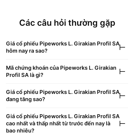
Các câu hỏi thường gặp
Giá cổ phiếu
Pipeworks L. Girakian Profil SA
hôm nay ra sao?
Mã chứng khoán của
Pipeworks L. Girakian
Profil SA
là gì?
Giá cổ phiếu
Pipeworks L. Girakian Profil SA
đang tăng sao?
Giá cổ phiếu
Pipeworks L. Girakian Profil SA
cao nhất và thấp nhất từ trước đến nay là
bao nhiêu?