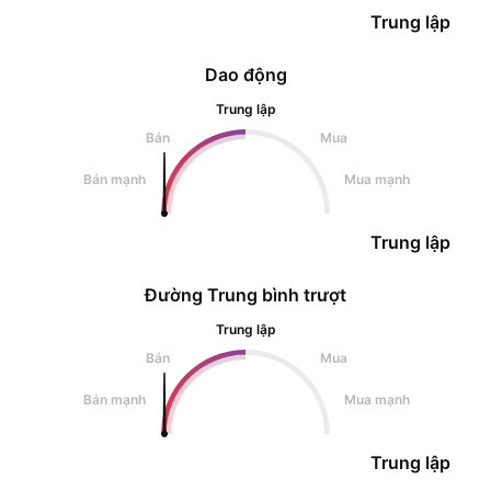
Trung lập
Dao động
Trung lập
Bán
Mua
Bán mạnh
Mua mạnh
Trung lập
Đường Trung bình trượt
Trung lập
Bán
Mua
Bán mạnh
Mua mạnh
Trung lập