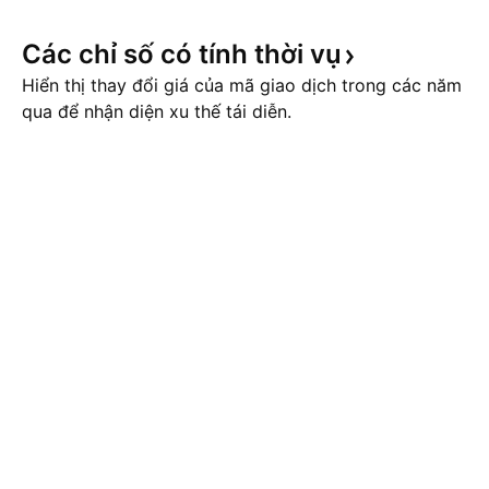
Các chỉ số có tính thời
vụ
Hiển thị thay đổi giá của mã giao dịch trong các năm
qua để nhận diện xu thế tái diễn.