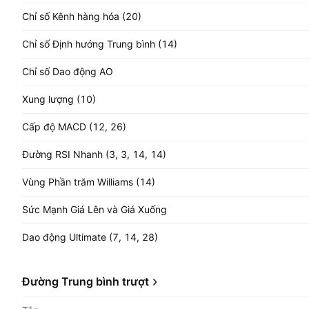
Chỉ số Kênh hàng hóa (20)
Chỉ số Định hướng Trung bình (14)
Chỉ số Dao động AO
Xung lượng (10)
Cấp độ MACD (12, 26)
Đường RSI Nhanh (3, 3, 14, 14)
Vùng Phần trăm Williams (14)
Sức Mạnh Giá Lên và Giá Xuống
Dao động Ultimate (7, 14, 28)
Đường Trung bình trượt