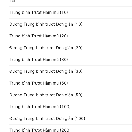
Tên
Trung bình Trượt Hàm mũ (10)
Đường Trung bình trượt Đơn giản (10)
Trung bình Trượt Hàm mũ (20)
Đường Trung bình trượt Đơn giản (20)
Trung bình Trượt Hàm mũ (30)
Đường Trung bình trượt Đơn giản (30)
Trung bình Trượt Hàm mũ (50)
Đường Trung bình trượt Đơn giản (50)
Trung bình Trượt Hàm mũ (100)
Đường Trung bình trượt Đơn giản (100)
Trung bình Trượt Hàm mũ (200)