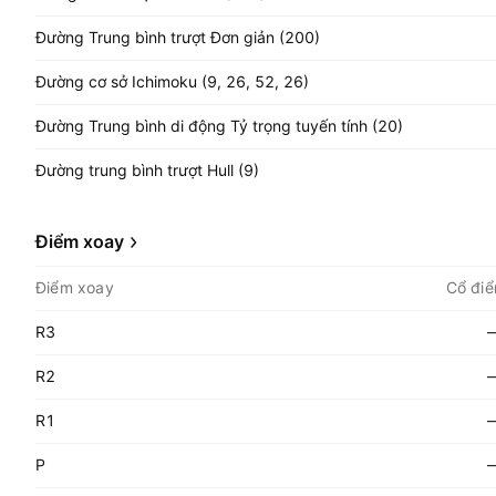
Đường Trung bình trượt Đơn giản (200)
Đường cơ sở Ichimoku (9, 26, 52, 26)
Đường Trung bình di động Tỷ trọng tuyến tính (20)
Đường trung bình trượt Hull (9)
Điểm xoay
Điểm xoay
Cổ điể
R3
R2
R1
P