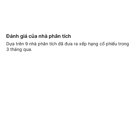
Đánh giá của nhà phân tích
Dựa trên 9 nhà phân tích đã đưa ra xếp hạng cổ phiếu trong
3 tháng qua.