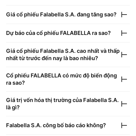
Giá cổ phiếu
Falabella S.A.
đang tăng sao?
Dự báo của cổ phiếu
FALABELLA
ra sao?
Giá cổ phiếu
Falabella S.A.
cao nhất và thấp
nhất từ trước đến nay là bao nhiêu?
Cổ phiếu
FALABELLA
có mức độ biến động
ra sao?
Giá trị vốn hóa thị trường của
Falabella S.A.
là gì?
Falabella S.A.
công bố báo cáo không?