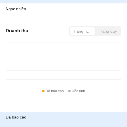
Ngạc nhiên
Doanh thu
Hàng năm
Hàng quý
Đã báo cáo
Ước tính
Chỉ số
Đã báo cáo