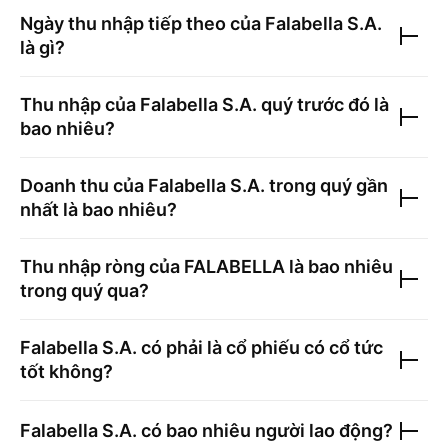
Ngày thu nhập tiếp theo của
Falabella S.A.
là gì?
Thu nhập của
Falabella S.A.
quý trước đó là
bao nhiêu?
Doanh thu của
Falabella S.A.
trong quý gần
nhất là bao nhiêu?
Thu nhập ròng của
FALABELLA
là bao nhiêu
trong quý qua?
Falabella S.A.
có phải là cổ phiếu có cổ tức
tốt không?
Falabella S.A.
có bao nhiêu người lao động?