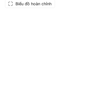
Biểu đồ hoàn chỉnh