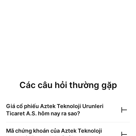
Các câu hỏi thường gặp
Giá cổ phiếu
Aztek Teknoloji Urunleri
Ticaret A.S.
hôm nay ra sao?
Mã chứng khoán của
Aztek Teknoloji