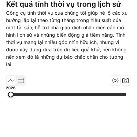
Kết quả tính thời vụ trong lịch sử
Công cụ tính thời vụ của chúng tôi giúp hé lộ các xu
hướng lặp lại theo từng tháng trong hiệu suất của
một tài sản, hỗ trợ nhà giao dịch nhận diện các mô
hình lịch sử và những biến động giá tiềm năng. Tính
thời vụ mang lại nhiều góc nhìn hữu ích, nhưng vì
được xây dựng dựa trên dữ liệu quá khứ, nên không
nên xem đó là những dự báo chắc chắn cho tương
lai.
2025
2026