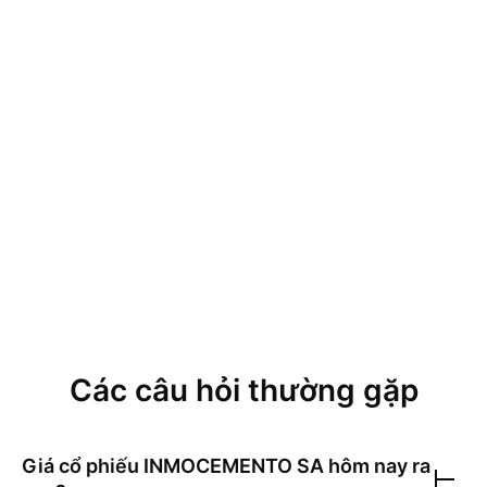
Các câu hỏi thường gặp
Giá cổ phiếu
INMOCEMENTO SA
hôm nay ra