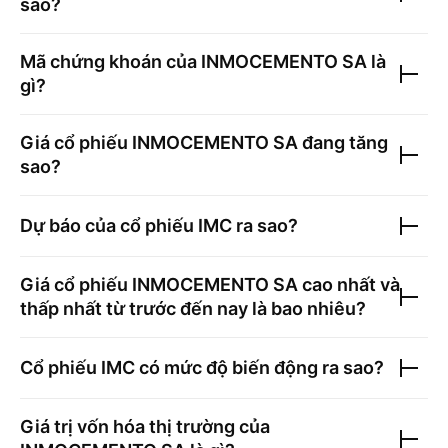
sao?
Mã chứng khoán của
INMOCEMENTO SA
là
gì?
Giá cổ phiếu
INMOCEMENTO SA
đang tăng
sao?
Dự báo của cổ phiếu
IMC
ra sao?
Giá cổ phiếu
INMOCEMENTO SA
cao nhất và
thấp nhất từ trước đến nay là bao nhiêu?
Cổ phiếu
IMC
có mức độ biến động ra sao?
Giá trị vốn hóa thị trường của