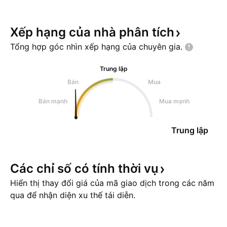
Xếp hạng của nhà phân
tích
Tổng hợp góc nhìn xếp hạng của chuyên
gia.
Trung lập
Bán
Mua
Bán mạnh
Mua mạnh
Trung lập
Các chỉ số có tính thời
vụ
Hiển thị thay đổi giá của mã giao dịch trong các năm
qua để nhận diện xu thế tái diễn.