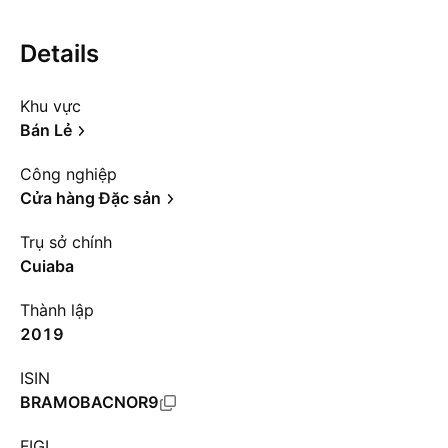
Details
Khu vực
Bán Lẻ
Công nghiệp
Cửa hàng Đặc sản
Trụ sở chính
Cuiaba
Thành lập
2019
ISIN
BRAMOBACNOR9
FIGI