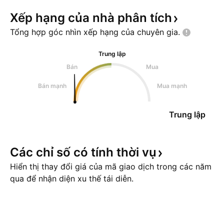
Xếp hạng của nhà phân
tích
Tổng hợp góc nhìn xếp hạng của chuyên
gia.
Trung lập
Bán
Mua
Bán mạnh
Mua mạnh
Trung lập
Các chỉ số có tính thời
vụ
Hiển thị thay đổi giá của mã giao dịch trong các năm
qua để nhận diện xu thế tái diễn.