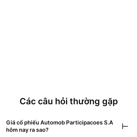
Các câu hỏi thường gặp
Giá cổ phiếu
Automob Participacoes S.A
hôm nay ra sao?