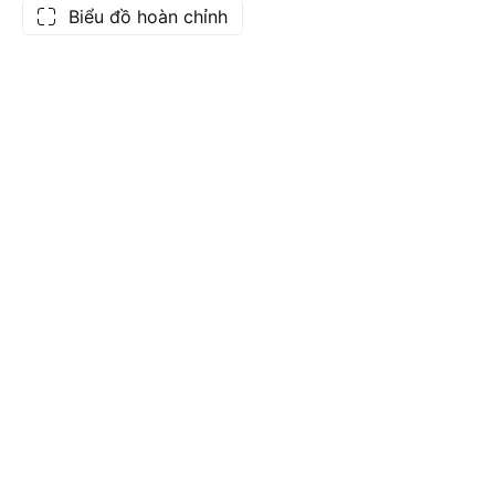
Biểu đồ hoàn chỉnh