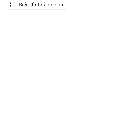
Biểu đồ hoàn chỉnh