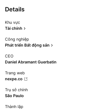
Details
Khu vực
Tài chính
Công nghiệp
Phát triển Bất động sản
CEO
Daniel Abramant Guerbatin
Trang web
nexpe.co
Trụ sở chính
São Paulo
Thành lập