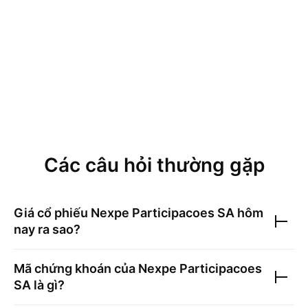
Các câu hỏi thường gặp
Giá cổ phiếu
Nexpe Participacoes SA
hôm
nay ra sao?
Mã chứng khoán của
Nexpe Participacoes
SA
là gì?