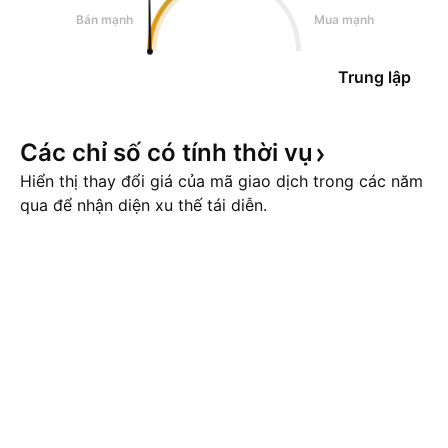
Bán mạnh
Mua mạnh
Trung lập
Các chỉ số có tính thời
vụ
Hiển thị thay đổi giá của mã giao dịch trong các năm
qua để nhận diện xu thế tái diễn.