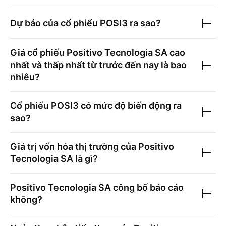
Dự báo của cổ phiếu
POSI3
ra sao?
Giá cổ phiếu
Positivo Tecnologia SA
cao
nhất và thấp nhất từ trước đến nay là bao
nhiêu?
Cổ phiếu
POSI3
có mức độ biến động ra
sao?
Giá trị vốn hóa thị trường của
Positivo
Tecnologia SA
là gì?
Positivo Tecnologia SA
công bố báo cáo
không?