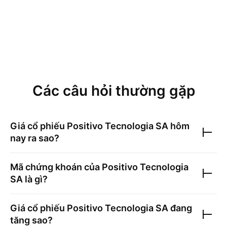
Các câu hỏi thường gặp
Giá cổ phiếu
Positivo Tecnologia SA
hôm
nay ra sao?
Mã chứng khoán của
Positivo Tecnologia
SA
là gì?
Giá cổ phiếu
Positivo Tecnologia SA
đang
tăng sao?