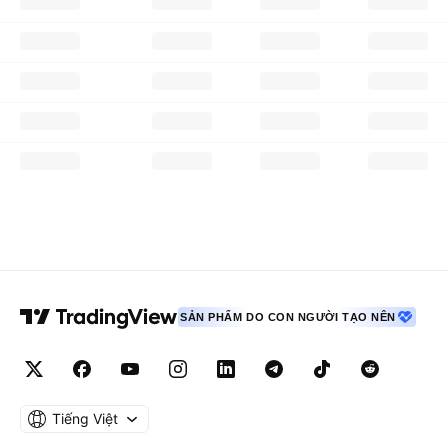
SẢN PHẨM DO CON NGƯỜI TẠO NÊN
Tiếng Việt