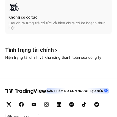
Không có cổ tức
LAV chưa từng trả cổ tức và hiện chưa có kế hoạch thực
hiện.
Tình trạng tài
chính
Hiện trạng tài chính và khả năng thanh toán của công ty
SẢN PHẨM DO CON NGƯỜI TẠO NÊN