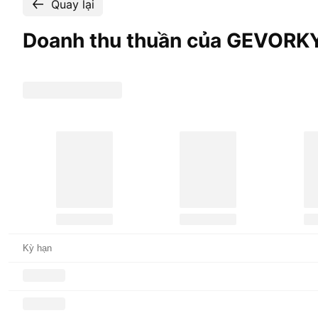
Quay lại
Doanh thu thuần của GEVORK
Kỳ hạn