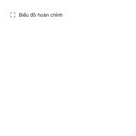
Biểu đồ hoàn chỉnh