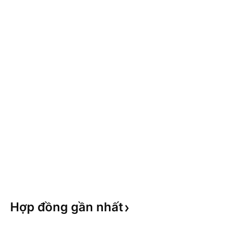
Hợp đồng gần
nhất