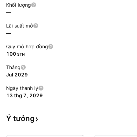
Khối lượng
—
Lãi suất mở
—
Quy mô hợp đồng
100
STN
Tháng
Jul 2029
Ngày thanh lý
13 thg 7, 2029
Ý
tưởng