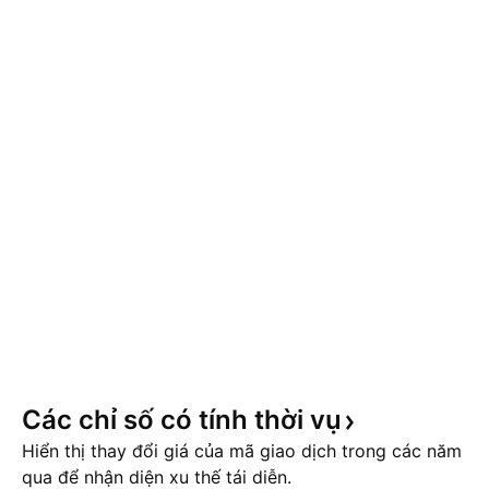
Các chỉ số có tính thời
vụ
Hiển thị thay đổi giá của mã giao dịch trong các năm
qua để nhận diện xu thế tái diễn.