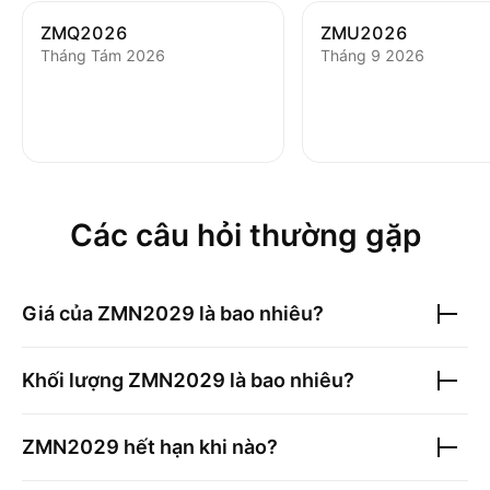
ZMQ2026
ZMU2026
Tháng Tám 2026
Tháng 9 2026
Các câu hỏi thường gặp
Giá của
ZMN2029
là bao nhiêu?
Khối lượng
ZMN2029
là bao nhiêu?
ZMN2029
hết hạn khi nào?