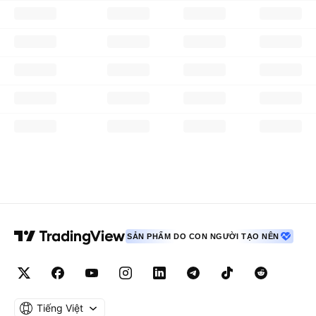
SẢN PHẨM DO CON NGƯỜI TẠO NÊN
Tiếng Việt